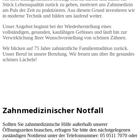
Stück Lebensqualität zurück zu geben, motiviert uns Zahnmedizin
am Puls der Zeit zu praktizieren. Aus diesem Grund investieren wir
in moderne Technik und bilden uns laufend weiter.
Unser Angebot beginnt bei der Wiederherstellung eines
vollständigen, gesunden, kaufähigen Gebisses und läuft hin zur
Verwirklichung Ihrer Wunschvorstellung von schönen Zähnen.
Wir blicken auf 75 Jahre zahnärztliche Familientradition zurück.
Unser Beruf ist unsere Berufung. Wir freuen uns über Ihr gesundes
schönes Lächeln!
Zahnmedizinischer Notfall
Sollten Sie zahnmedizinische Hilfe außerhalb unserer
Öffnungszeiten brauchen, erfragen Sie bitte den nächstgelegenen
zuständigen Notdienst unter der Telefonnummer: 05 0511 7070 oder