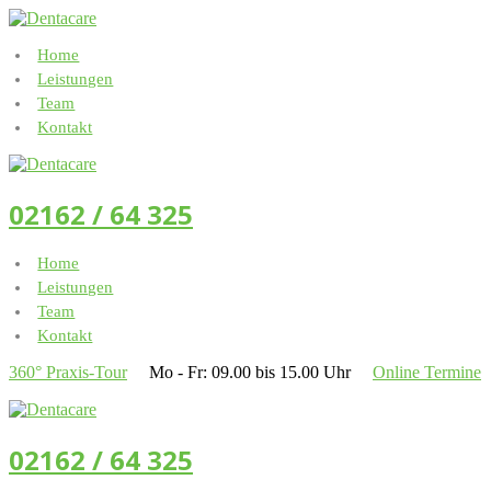
Home
Leistungen
Team
Kontakt
02162 / 64 325
Home
Leistungen
Team
Kontakt
360° Praxis-Tour
Mo - Fr: 09.00 bis 15.00 Uhr
Online Termine
02162 / 64 325