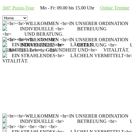
360° Praxis-Tour
Mo - Fr: 09.00 bis 15.00 Uhr
Online Termine