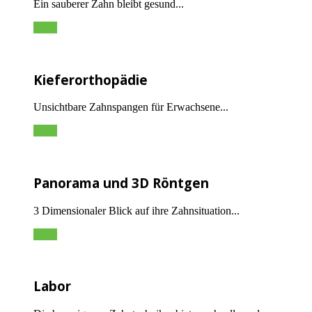
Ein sauberer Zahn bleibt gesund...
Mehr
Kieferorthopädie
Unsichtbare Zahnspangen für Erwachsene...
Mehr
Panorama und 3D Röntgen
3 Dimensionaler Blick auf ihre Zahnsituation...
Mehr
Labor