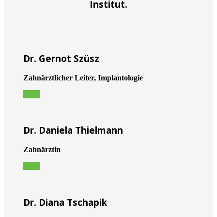
Institut.
Dr. Gernot Szüsz
Zahnärztlicher Leiter, Implantologie
Mehr
Dr. Daniela Thielmann
Zahnärztin
Mehr
Dr. Diana Tschapik