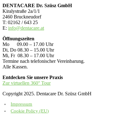
DENTACARE Dr. Szüsz GmbH
Kiralystraße 2a/1/1
2460 Bruckneudorf
T: 02162 / 643 25
E:
info@dentacare.at
Öffnungszeiten
Mo 09.00 – 17.00 Uhr
Di, Do 08.30 – 15.00 Uhr
Mi, Fr 08.30 – 17.00 Uhr
Termine nach telefonischer Vereinbarung.
Alle Kassen.
Entdecken Sie unsere Praxis
Zur virtuellen 360° Tour
Copyright 2025. Dentacare Dr. Szüsz GmbH
Impressum
Cookie Policy (EU)