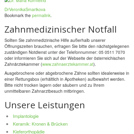
DrVeronikaSmarikova
Bookmark the
permalink
.
Zahnmedizinischer Notfall
Sollten Sie zahnmedizinische Hilfe außerhalb unserer
Öffnungszeiten brauchen, erfragen Sie bitte den nächstgelegenen
zuständigen Notdienst unter der Telefonnummer: 05 0511 7070
oder informieren Sie sich auf der Webseite der österreichischen
Zahnärztekammer (
www.zahnaerztekammer.at
).
Ausgebrochene oder abgebrochene Zähne sollten idealerweise in
einer Rettungsbox (erhältlich in Apotheken) aufbewahrt werden.
Bitte nicht trocken lagern oder säubern und zu Ihrem
unmittelbaren Zahnarztbesuch mitbringen.
Unsere Leistungen
Implantologie
Keramik: Kronen & Brücken
Kieferorthopädie