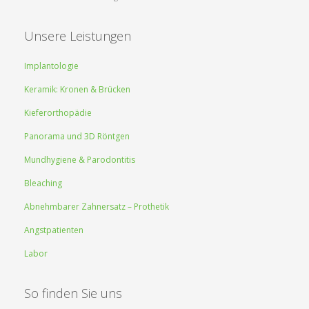
Unsere Leistungen
Implantologie
Keramik: Kronen & Brücken
Kieferorthopädie
Panorama und 3D Röntgen
Mundhygiene & Parodontitis
Bleaching
Abnehmbarer Zahnersatz – Prothetik
Angstpatienten
Labor
So finden Sie uns